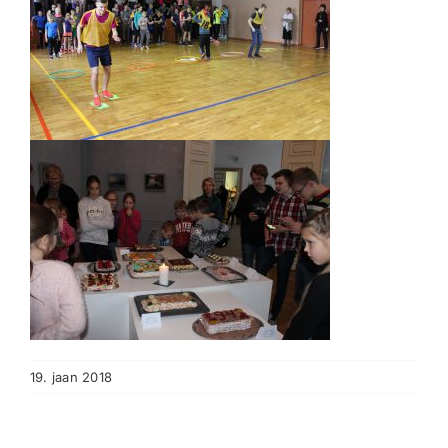
19. jaan 2018