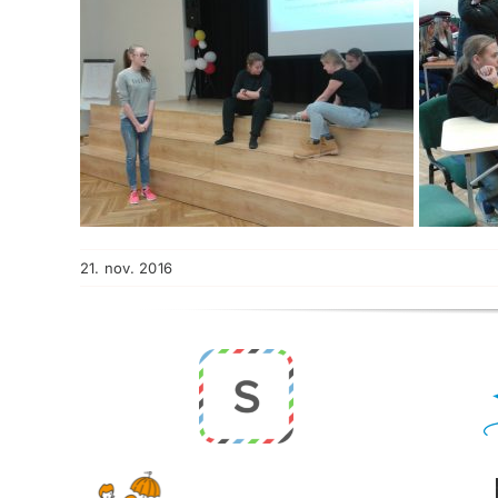
21. nov. 2016